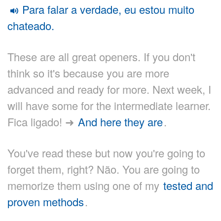
Para falar a verdade, eu estou muito
chateado.
These are all great openers. If you don't
think so it's because you are more
advanced and ready for more. Next week, I
will have some for the intermediate learner.
Fica ligado! ➜
And here they are
.
You've read these but now you're going to
forget them, right? Não. You are going to
memorize them using one of my
tested and
proven methods
.