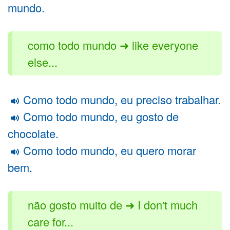
mundo.
como todo mundo ➜ like everyone
else...
Como todo mundo, eu preciso trabalhar.
Como todo mundo, eu gosto de
chocolate.
Como todo mundo, eu quero morar
bem.
não gosto muito de ➜ I don't much
care for...