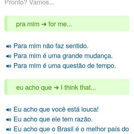
Pronto? Vamos...
pra mim ➜ for me...
Para mim não faz sentido.
Para mim é uma grande mudança.
Para mim é uma questão de tempo.
eu acho que ➜ I think that...
Eu acho que você está louca!
Eu acho que ele tem razão.
Eu acho que o Brasil é o melhor país do