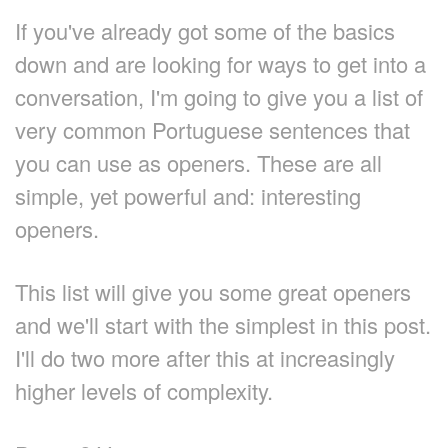
If you've already got some of the basics
down and are looking for ways to get into a
conversation, I'm going to give you a list of
very common Portuguese sentences that
you can use as openers. These are all
simple, yet powerful and: interesting
openers.
This list will give you some great openers
and we'll start with the simplest in this post.
I'll do two more after this at increasingly
higher levels of complexity.