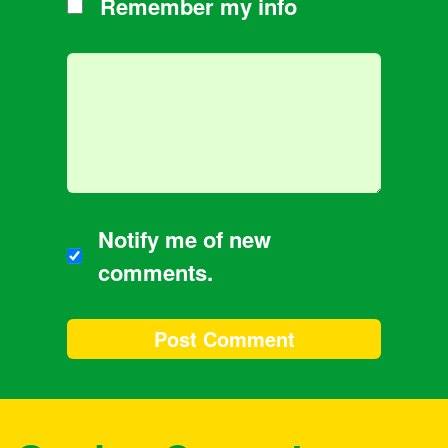
Remember my info
Notify me of new
comments.