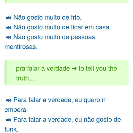
Não gosto muito de frio.
Não gosto muito de ficar em casa.
Não gosto muito de pessoas
mentirosas.
pra falar a verdade ➜ to tell you the
truth...
Para falar a verdade, eu quero ir
embora.
Para falar a verdade, eu não gosto de
funk.